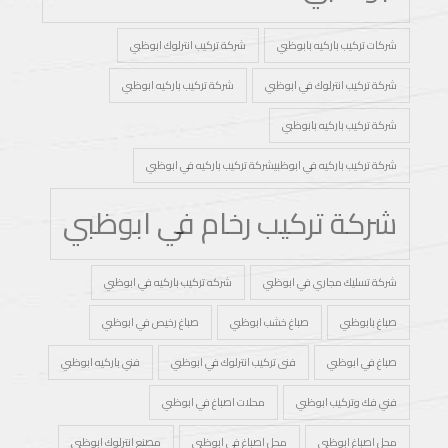
شركات تركيب باركيه بابوظبي
شركة تركيب انترلوك ابوظبي
شركة تركيب انترلوك في ابوظبي
شركة تركيب باركيه ابوظبي
شركة تركيب باركيه بابوظبي
شركة تركيب باركيه في ابوظبيشركة تركيب باركيه في ابوظبي
شركة تركيب رخام في ابوظبي
شركة تسليك مجاري في ابوظبي
شركه تركيب باركيه في ابوظبي
صباغ بابوظبي
صباغ خشب ابوظبي
صباغ رخيص في ابوظبي
صباغ في ابوظبي
فنى تركيب انترلوك في ابوظبي
فني باركيه ابوظبي
فني فك وتركيب ابوظبي
محلات اصباغ في ابوظبي
محل اصباغ ابوظبي
محل اصباغ في ابوظبي
مصنع انترلوك ابوظبي