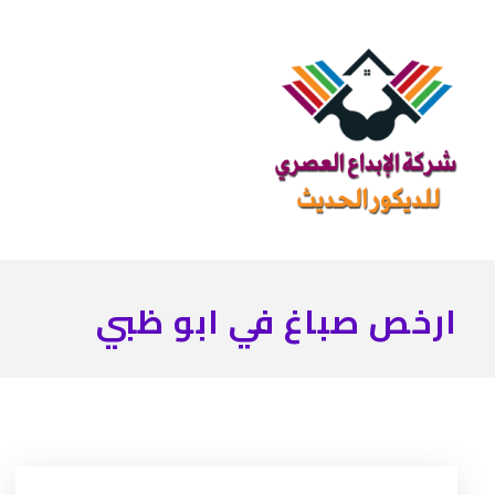
ارخص صباغ في ابو ظبي