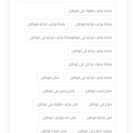
شركة تركيب انترلوك في ابوظبي
شركة تركيب باركيه ابوظبي
شركة تركيب باركيه بابوظبي
شركة تركيب باركيه في ابوظبيشركة تركيب باركيه في ابوظبي
شركة تركيب رخام في ابوظبي
شركة تسليك مجاري في ابوظبي
شركه تركيب باركيه في ابوظبي
صباغ بابوظبي
صباغ خشب ابوظبي
صباغ رخيص في ابوظبي
صباغ في ابوظبي
فنى تركيب انترلوك في ابوظبي
فني باركيه ابوظبي
فني فك وتركيب ابوظبي
محلات اصباغ في ابوظبي
محل اصباغ ابوظبي