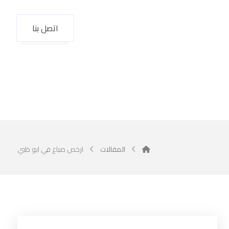
اتصل بنا
المقالات
ارخص صباغ في ابو ظبي