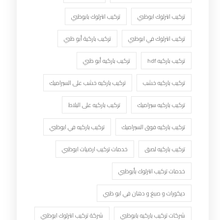
تركيب انترلوك ابوظبي
تركيب انترلوك بابوظبي
تركيب انترلوك في ابوظبي
تركيب باركية أبو ظبي
تركيب باركيه hdf
تركيب باركيه أبو ظبي
تركيب باركيه خشب
تركيب باركيه خشب على السيراميك
تركيب باركيه سيراميك
تركيب باركيه على البلاط
تركيب باركيه فوق السيراميك
تركيب باركيه في ابوظبي
تركيب باركيه لصق
خدمات تركيب ارضيات ابوظبي
خدمات تركيب انترلوك بأبوظبي
ديكورات و صبغ و دهان في ابو ظبي
شركات تركيب باركيه بابوظبي
شركة تركيب انترلوك ابوظبي