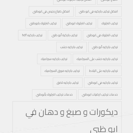
افضل تركيب باركيه في ابو ظبي
افضل صباغ رخيص في ابوظبي
تركيب انترلوك
تركيب انترلوك ابوظبي
تركيب انترلوك بابوظبي
تركيب انترلوك في ابوظبي
تركيب باركية أبو ظبي
تركيب باركيه hdf
تركيب باركيه أبو ظبي
تركيب باركيه خشب
تركيب باركيه خشب على السيراميك
تركيب باركيه سيراميك
تركيب باركيه على البلاط
تركيب باركيه فوق السيراميك
تركيب باركيه في ابوظبي
تركيب باركيه لصق
خدمات تركيب ارضيات ابوظبي
خدمات تركيب انترلوك بأبوظبي
ديكورات و صبغ و دهان في
ابو ظبي