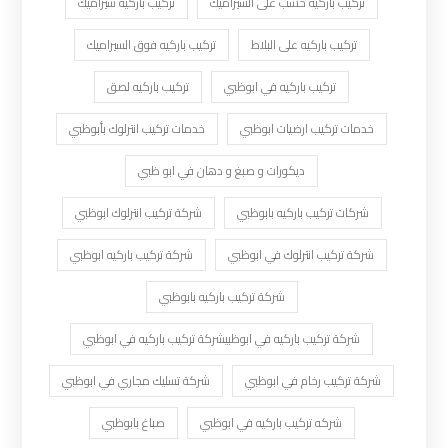
تركيب باركيه خشب على السيراميك
تركيب باركيه سيراميك
تركيب باركيه على البلاط
تركيب باركيه فوق السيراميك
تركيب باركيه في ابوظبي
تركيب باركيه لصق
خدمات تركيب ارضيات ابوظبي
خدمات تركيب انترلوك بأبوظبي
ديكورات و صبغ و دهان في ابو ظبي
شركات تركيب باركيه بابوظبي
شركة تركيب انترلوك ابوظبي
شركة تركيب انترلوك في ابوظبي
شركة تركيب باركيه ابوظبي
شركة تركيب باركيه بابوظبي
شركة تركيب باركيه في ابوظبيشركة تركيب باركيه في ابوظبي
شركة تركيب رخام في ابوظبي
شركة تسليك مجاري في ابوظبي
شركه تركيب باركيه في ابوظبي
صباغ بابوظبي