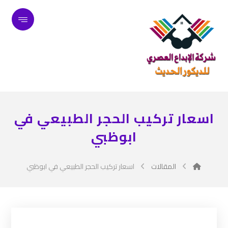
اسعار تركيب الحجر الطبيعي في
ابوظبي
المقالات
اسعار تركيب الحجر الطبيعي في ابوظبي