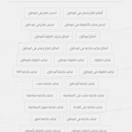
أرقام صباغ رخيص في ابوظبي
احسن صباغ في ابوظبي
ارخص تركيب الأنترلوك في ابوظبي
ارخص صباغ في ابو ظبي
اصباغ ابوظبى
افضل تركيب انترلوك أبوظبي
افضل تركيب باركيه في ابو ظبي
افضل صباغ رخيص في ابوظبي
تركيب انترلوك
تركيب انترلوك ابوظبي
تركيب انترلوك بابوظبي
تركيب انترلوك في ابوظبي
تركيب باركية أبو ظبي
تركيب باركيه hdf
تركيب باركيه أبو ظبي
تركيب باركيه خشب
تركيب باركيه خشب على السيراميك
تركيب باركيه سيراميك
تركيب باركيه على البلاط
تركيب باركيه فوق السيراميك
تركيب باركيه في ابوظبي
تركيب باركيه لصق
خدمات تركيب ارضيات ابوظبي
خدمات تركيب انترلوك بأبوظبي