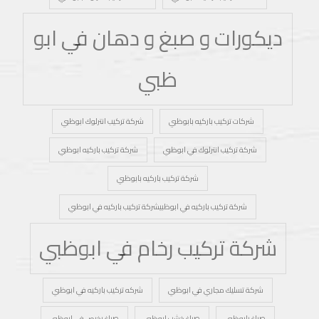
ديكورات و صبغ و دهان في ابو
ظبي
شركات تركيب باركيه بابوظبي
شركة تركيب انترلوك ابوظبي
شركة تركيب انترلوك في ابوظبي
شركة تركيب باركيه ابوظبي
شركة تركيب باركيه بابوظبي
شركة تركيب باركيه في ابوظبيشركة تركيب باركيه في ابوظبي
شركة تركيب رخام في ابوظبي
شركة تسليك مجاري في ابوظبي
شركه تركيب باركيه في ابوظبي
صباغ بابوظبي
صباغ خشب ابوظبي
صباغ رخيص في ابوظبي