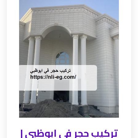
تركيب حجر في ابوظبي |