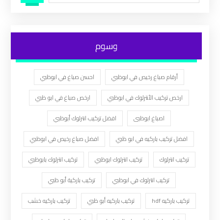
وسوم
أرقام صباغ رخيص في ابوظبي
احسن صباغ في ابوظبي
ارخص تركيب الأنترلوك في ابوظبي
ارخص صباغ في ابو ظبي
اصباغ ابوظبى
افضل تركيب انترلوك أبوظبي
افضل تركيب باركيه في ابو ظبي
افضل صباغ رخيص في ابوظبي
تركيب انترلوك
تركيب انترلوك ابوظبي
تركيب انترلوك بابوظبي
تركيب انترلوك في ابوظبي
تركيب باركية أبو ظبي
تركيب باركيه hdf
تركيب باركيه أبو ظبي
تركيب باركيه خشب