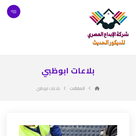
بلاعات ابوظبي
المقالات
بلاعات ابوظبي