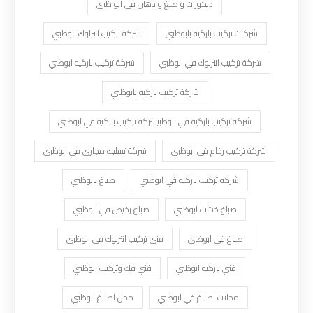
ديكورات و صبغ و دهان في ابو ظبي
شركات تركيب باركيه بابوظبي
شركة تركيب انترلوك ابوظبي
شركة تركيب انترلوك في ابوظبي
شركة تركيب باركيه ابوظبي
شركة تركيب باركيه بابوظبي
شركة تركيب باركيه في ابوظبيشركة تركيب باركيه في ابوظبي
شركة تركيب رخام في ابوظبي
شركة تسليك مجاري في ابوظبي
شركه تركيب باركيه في ابوظبي
صباغ بابوظبي
صباغ خشب ابوظبي
صباغ رخيص في ابوظبي
صباغ في ابوظبي
فنى تركيب انترلوك في ابوظبي
فني باركيه ابوظبي
فني فك وتركيب ابوظبي
محلات اصباغ في ابوظبي
محل اصباغ ابوظبي