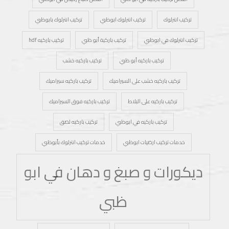
تركيب انترلوك
تركيب انترلوك ابوظبي
تركيب انترلوك بابوظبي
تركيب انترلوك في ابوظبي
تركيب باركية أبو ظبي
تركيب باركيه hdf
تركيب باركيه أبو ظبي
تركيب باركيه خشب
تركيب باركيه خشب على السيراميك
تركيب باركيه سيراميك
تركيب باركيه على البلاط
تركيب باركيه فوق السيراميك
تركيب باركيه في ابوظبي
تركيب باركيه لصق
خدمات تركيب ارضيات ابوظبي
خدمات تركيب انترلوك بأبوظبي
ديكورات و صبغ و دهان في ابو
ظبي