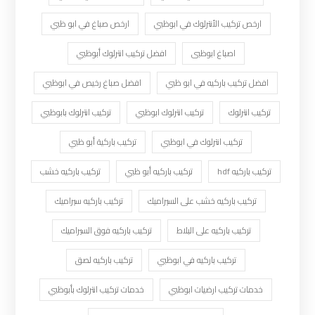
ارخص تركيب الأنترلوك في ابوظبي
ارخص صباغ في ابو ظبي
اصباغ ابوظبى
افضل تركيب انترلوك أبوظبي
افضل تركيب باركيه في ابو ظبي
افضل صباغ رخيص في ابوظبي
تركيب انترلوك
تركيب انترلوك ابوظبي
تركيب انترلوك بابوظبي
تركيب انترلوك في ابوظبي
تركيب باركية أبو ظبي
تركيب باركيه hdf
تركيب باركيه أبو ظبي
تركيب باركيه خشب
تركيب باركيه خشب على السيراميك
تركيب باركيه سيراميك
تركيب باركيه على البلاط
تركيب باركيه فوق السيراميك
تركيب باركيه في ابوظبي
تركيب باركيه لصق
خدمات تركيب ارضيات ابوظبي
خدمات تركيب انترلوك بأبوظبي