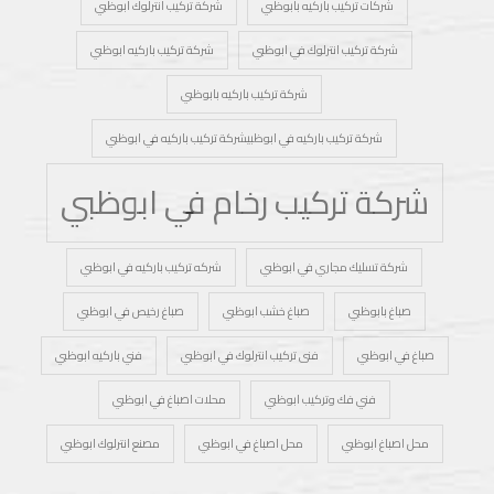
شركات تركيب باركيه بابوظبي
شركة تركيب انترلوك ابوظبي
شركة تركيب انترلوك في ابوظبي
شركة تركيب باركيه ابوظبي
شركة تركيب باركيه بابوظبي
شركة تركيب باركيه في ابوظبيشركة تركيب باركيه في ابوظبي
شركة تركيب رخام في ابوظبي
شركة تسليك مجاري في ابوظبي
شركه تركيب باركيه في ابوظبي
صباغ بابوظبي
صباغ خشب ابوظبي
صباغ رخيص في ابوظبي
صباغ في ابوظبي
فنى تركيب انترلوك في ابوظبي
فني باركيه ابوظبي
فني فك وتركيب ابوظبي
محلات اصباغ في ابوظبي
محل اصباغ ابوظبي
محل اصباغ في ابوظبي
مصنع انترلوك ابوظبي