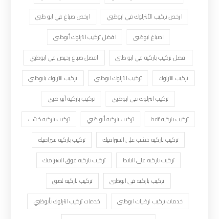
ارخص تركيب الأنترلوك في ابوظبي
ارخص صباغ في ابو ظبي
اصباغ ابوظبى
افضل تركيب انترلوك أبوظبي
افضل تركيب باركيه في ابو ظبي
افضل صباغ رخيص في ابوظبي
تركيب انترلوك
تركيب انترلوك ابوظبي
تركيب انترلوك بابوظبي
تركيب انترلوك في ابوظبي
تركيب باركية أبو ظبي
تركيب باركيه hdf
تركيب باركيه أبو ظبي
تركيب باركيه خشب
تركيب باركيه خشب على السيراميك
تركيب باركيه سيراميك
تركيب باركيه على البلاط
تركيب باركيه فوق السيراميك
تركيب باركيه في ابوظبي
تركيب باركيه لصق
خدمات تركيب ارضيات ابوظبي
خدمات تركيب انترلوك بأبوظبي