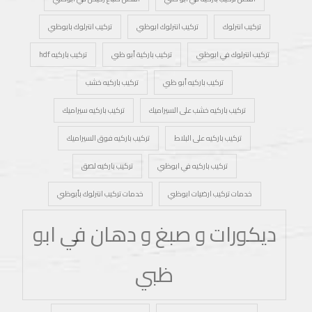
تركيب انترلوك
تركيب انترلوك ابوظبي
تركيب انترلوك بابوظبي
تركيب انترلوك في ابوظبي
تركيب باركية أبو ظبي
تركيب باركيه hdf
تركيب باركيه أبو ظبي
تركيب باركيه خشب
تركيب باركيه خشب على السيراميك
تركيب باركيه سيراميك
تركيب باركيه على البلاط
تركيب باركيه فوق السيراميك
تركيب باركيه في ابوظبي
تركيب باركيه لصق
خدمات تركيب ارضيات ابوظبي
خدمات تركيب انترلوك بأبوظبي
ديكورات و صبغ و دهان في ابو
ظبي