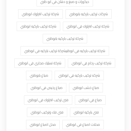
ديكورات و صبغ و دهان في ابو ظبي
شركات تركيب باركيه بابوظبي
شركة تركيب انترلوك ابوظبي
شركة تركيب انترلوك في ابوظبي
شركة تركيب باركيه ابوظبي
شركة تركيب باركيه بابوظبي
شركة تركيب باركيه في ابوظبيشركة تركيب باركيه في ابوظبي
شركة تركيب رخام في ابوظبي
شركة تسليك مجاري في ابوظبي
شركه تركيب باركيه في ابوظبي
صباغ بابوظبي
صباغ خشب ابوظبي
صباغ رخيص في ابوظبي
صباغ في ابوظبي
فنى تركيب انترلوك في ابوظبي
فني باركيه ابوظبي
فني فك وتركيب ابوظبي
محلات اصباغ في ابوظبي
محل اصباغ ابوظبي