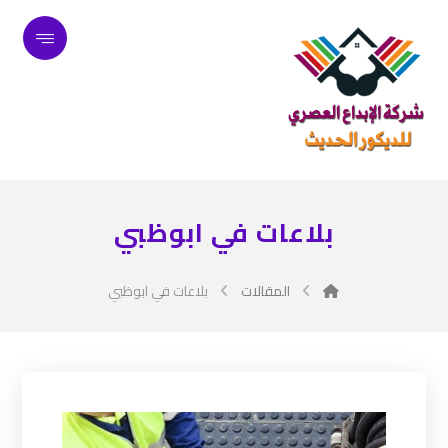
بلاعات في ابوظبي
المقالات
بلاعات في ابوظبي