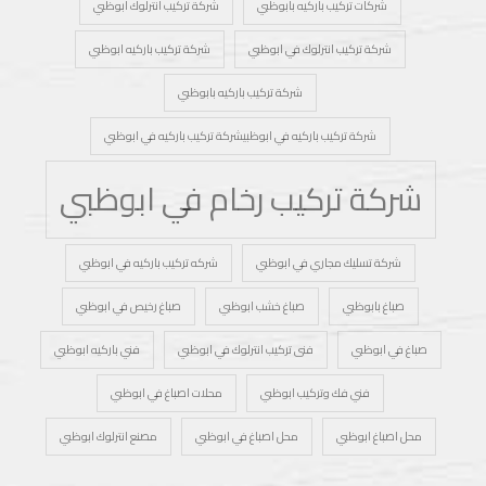
شركات تركيب باركيه بابوظبي
شركة تركيب انترلوك ابوظبي
شركة تركيب انترلوك في ابوظبي
شركة تركيب باركيه ابوظبي
شركة تركيب باركيه بابوظبي
شركة تركيب باركيه في ابوظبيشركة تركيب باركيه في ابوظبي
شركة تركيب رخام في ابوظبي
شركة تسليك مجاري في ابوظبي
شركه تركيب باركيه في ابوظبي
صباغ بابوظبي
صباغ خشب ابوظبي
صباغ رخيص في ابوظبي
صباغ في ابوظبي
فنى تركيب انترلوك في ابوظبي
فني باركيه ابوظبي
فني فك وتركيب ابوظبي
محلات اصباغ في ابوظبي
محل اصباغ ابوظبي
محل اصباغ في ابوظبي
مصنع انترلوك ابوظبي