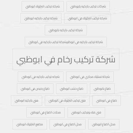
شركات تركيب باركيه بابوظبي
شركة تركيب انترلوك ابوظبي
شركة تركيب انترلوك في ابوظبي
شركة تركيب باركيه ابوظبي
شركة تركيب باركيه بابوظبي
شركة تركيب باركيه في ابوظبيشركة تركيب باركيه في ابوظبي
شركة تركيب رخام في ابوظبي
شركة تسليك مجاري في ابوظبي
شركه تركيب باركيه في ابوظبي
صباغ بابوظبي
صباغ خشب ابوظبي
صباغ رخيص في ابوظبي
صباغ في ابوظبي
فنى تركيب انترلوك في ابوظبي
فني باركيه ابوظبي
فني فك وتركيب ابوظبي
محلات اصباغ في ابوظبي
محل اصباغ ابوظبي
محل اصباغ في ابوظبي
مصنع انترلوك ابوظبي