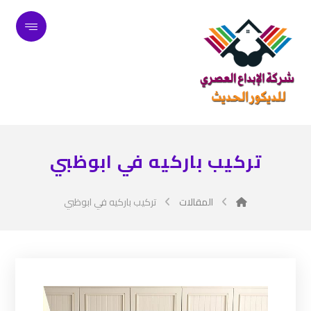
تركيب باركيه في ابوظبي
المقالات
تركيب باركيه في ابوظبي