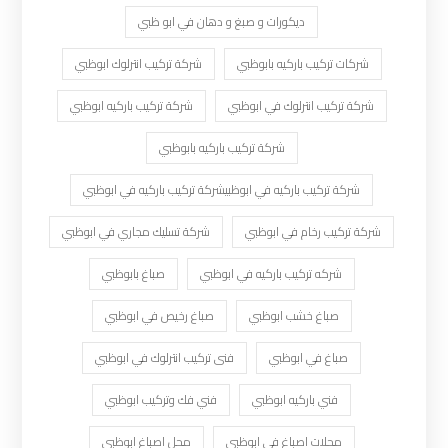
ديكورات و صبغ و دهان في ابو ظبي
شركات تركيب باركيه بابوظبي
شركة تركيب انترلوك ابوظبي
شركة تركيب انترلوك في ابوظبي
شركة تركيب باركيه ابوظبي
شركة تركيب باركيه بابوظبي
شركة تركيب باركيه في ابوظبيشركة تركيب باركيه في ابوظبي
شركة تركيب رخام في ابوظبي
شركة تسليك مجاري في ابوظبي
شركه تركيب باركيه في ابوظبي
صباغ بابوظبي
صباغ خشب ابوظبي
صباغ رخيص في ابوظبي
صباغ في ابوظبي
فنى تركيب انترلوك في ابوظبي
فني باركيه ابوظبي
فني فك وتركيب ابوظبي
محلات اصباغ في ابوظبي
محل اصباغ ابوظبي