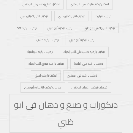
افضل تركيب باركيه في ابو ظبي
افضل صباغ رخيص في ابوظبي
تركيب انترلوك
تركيب انترلوك ابوظبي
تركيب انترلوك بابوظبي
تركيب انترلوك في ابوظبي
تركيب باركية أبو ظبي
تركيب باركيه hdf
تركيب باركيه أبو ظبي
تركيب باركيه خشب
تركيب باركيه خشب على السيراميك
تركيب باركيه سيراميك
تركيب باركيه على البلاط
تركيب باركيه فوق السيراميك
تركيب باركيه في ابوظبي
تركيب باركيه لصق
خدمات تركيب ارضيات ابوظبي
خدمات تركيب انترلوك بأبوظبي
ديكورات و صبغ و دهان في ابو
ظبي