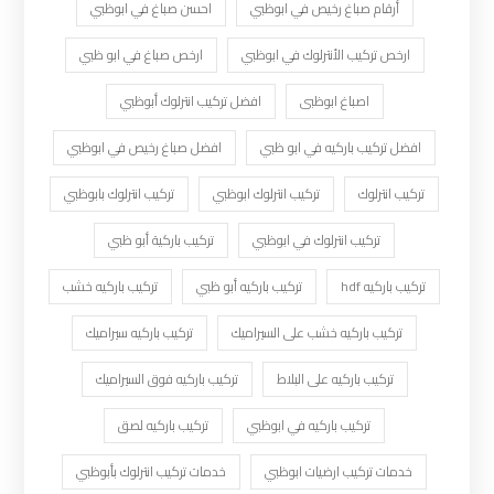
أرقام صباغ رخيص في ابوظبي
احسن صباغ في ابوظبي
ارخص تركيب الأنترلوك في ابوظبي
ارخص صباغ في ابو ظبي
اصباغ ابوظبى
افضل تركيب انترلوك أبوظبي
افضل تركيب باركيه في ابو ظبي
افضل صباغ رخيص في ابوظبي
تركيب انترلوك
تركيب انترلوك ابوظبي
تركيب انترلوك بابوظبي
تركيب انترلوك في ابوظبي
تركيب باركية أبو ظبي
تركيب باركيه hdf
تركيب باركيه أبو ظبي
تركيب باركيه خشب
تركيب باركيه خشب على السيراميك
تركيب باركيه سيراميك
تركيب باركيه على البلاط
تركيب باركيه فوق السيراميك
تركيب باركيه في ابوظبي
تركيب باركيه لصق
خدمات تركيب ارضيات ابوظبي
خدمات تركيب انترلوك بأبوظبي