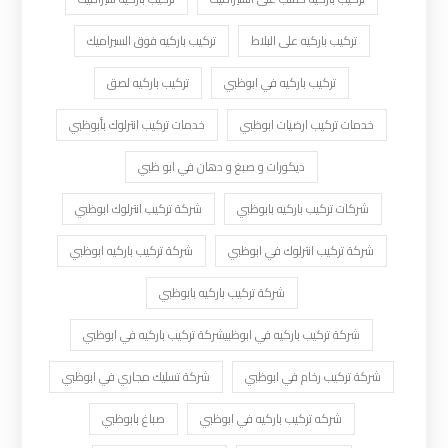
تركيب باركيه على البلاط
تركيب باركيه فوق السيراميك
تركيب باركيه في ابوظبي
تركيب باركيه لصق
خدمات تركيب ارضيات ابوظبي
خدمات تركيب انترلوك بأبوظبي
ديكورات و صبغ و دهان في ابو ظبي
شركات تركيب باركيه بابوظبي
شركة تركيب انترلوك ابوظبي
شركة تركيب انترلوك في ابوظبي
شركة تركيب باركيه ابوظبي
شركة تركيب باركيه بابوظبي
شركة تركيب باركيه في ابوظبيشركة تركيب باركيه في ابوظبي
شركة تركيب رخام في ابوظبي
شركة تسليك مجاري في ابوظبي
شركه تركيب باركيه في ابوظبي
صباغ بابوظبي