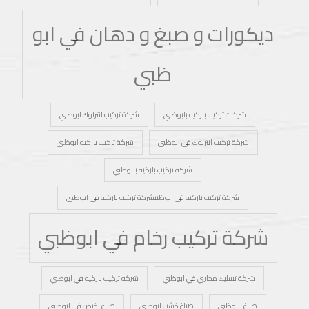
ديكورات و صبغ و دهان في ابو
ظبي
شركات تركيب باركيه بابوظبي
شركة تركيب انترلوك ابوظبي
شركة تركيب انترلوك في ابوظبي
شركة تركيب باركيه ابوظبي
شركة تركيب باركيه بابوظبي
شركة تركيب باركيه في ابوظبيشركة تركيب باركيه في ابوظبي
شركة تركيب رخام في ابوظبي
شركة تسليك مجاري في ابوظبي
شركه تركيب باركيه في ابوظبي
صباغ بابوظبي
صباغ خشب ابوظبي
صباغ رخيص في ابوظبي