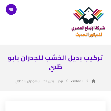
تركيب بديل الخشب للجدران بابو
ظبي
المقالات
تركيب بديل الخشب للجدران بابوظبي