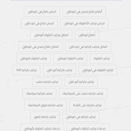
أرقام صباغ رخيص في ابوظبي
احسن صباغ في ابوظبي
ارخص تركيب الأنترلوك في ابوظبي
ارخص صباغ في ابو ظبي
اصباغ ابوظبى
افضل تركيب انترلوك أبوظبي
افضل تركيب باركيه في ابو ظبي
افضل صباغ رخيص في ابوظبي
تركيب انترلوك
تركيب انترلوك ابوظبي
تركيب انترلوك بابوظبي
تركيب انترلوك في ابوظبي
تركيب باركية أبو ظبي
تركيب باركيه hdf
تركيب باركيه أبو ظبي
تركيب باركيه خشب
تركيب باركيه خشب على السيراميك
تركيب باركيه سيراميك
تركيب باركيه على البلاط
تركيب باركيه فوق السيراميك
تركيب باركيه في ابوظبي
تركيب باركيه لصق
خدمات تركيب ارضيات ابوظبي
خدمات تركيب انترلوك بأبوظبي