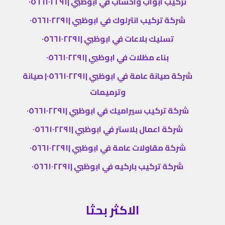
تركيب ابواب واخشاب في ابوظبي |٠٥٦٦١٠٢٢٩١
شركة تركيب انترلوك في ابوظبي |٠٥٦٦١٠٢٢٩١
تسليك بلاعات في ابوظبي |٠٥٦٦١٠٢٢٩١
بناء مظلات في ابوظبي |٠٥٦٦١٠٢٢٩١
شركة صيانة عامة في ابوظبي |٠٥٦٦١٠٢٢٩١| صيانة
وترميمات
شركة تركيب سيراميك في ابوظبي |٠٥٦٦١٠٢٢٩١
شركة اعمال بلاستر في ابوظبي |٠٥٦٦١٠٢٢٩١
شركة مقاولات عامة في ابوظبي |٠٥٦٦١٠٢٢٩١
شركة تركيب باركيه في ابوظبي |٠٥٦٦١٠٢٢٩١
الاكثر بحثا