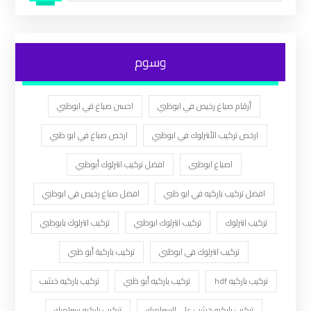
وسوم
أرقام صباغ رخيص في ابوظبي
احسن صباغ في ابوظبي
ارخص تركيب الأنترلوك في ابوظبي
ارخص صباغ في ابو ظبي
اصباغ ابوظبى
افضل تركيب انترلوك أبوظبي
افضل تركيب باركيه في ابو ظبي
افضل صباغ رخيص في ابوظبي
تركيب انترلوك
تركيب انترلوك ابوظبي
تركيب انترلوك بابوظبي
تركيب انترلوك في ابوظبي
تركيب باركية أبو ظبي
تركيب باركيه hdf
تركيب باركيه أبو ظبي
تركيب باركيه خشب
تركيب باركيه خشب على السيراميك
تركيب باركيه سيراميك