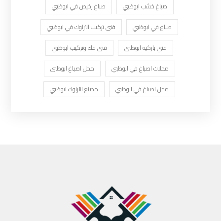
صباغ خشب ابوظبي
صباغ رخيص في ابوظبي
صباغ في ابوظبي
فنى تركيب انترلوك في ابوظبي
فني باركيه ابوظبي
فني فك وتركيب ابوظبي
محلات اصباغ في ابوظبي
محل اصباغ ابوظبي
محل اصباغ في ابوظبي
مصنع انترلوك ابوظبي