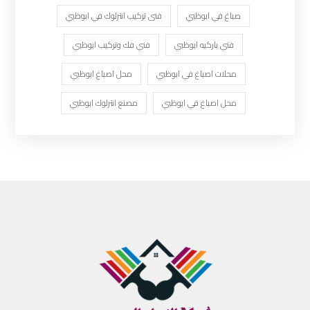
صباغ في ابوظبي
فنى تركيب انترلوك في ابوظبي
فني باركيه ابوظبي
فني فك وتركيب ابوظبي
محلات اصباغ في ابوظبي
محل اصباغ ابوظبي
محل اصباغ في ابوظبي
مصنع انترلوك ابوظبي