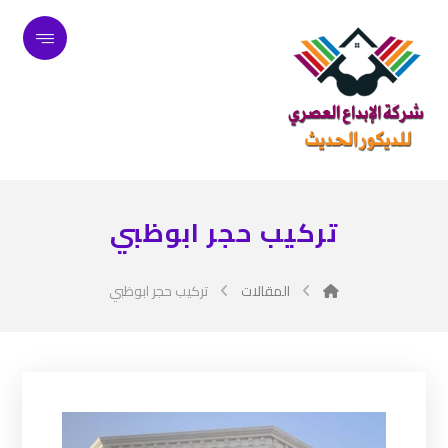
تركيب حجر ابوظبي
المقالات
تركيب حجر ابوظبي