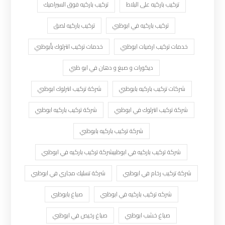
تركيب باركيه على البلاط
تركيب باركيه فوق السيراميك
تركيب باركيه في ابوظبي
تركيب باركيه لصق
خدمات تركيب ارضيات ابوظبي
خدمات تركيب انترلوك بأبوظبي
ديكورات و صبغ و دهان في ابو ظبي
شركات تركيب باركيه بابوظبي
شركة تركيب انترلوك ابوظبي
شركة تركيب انترلوك في ابوظبي
شركة تركيب باركيه ابوظبي
شركة تركيب باركيه بابوظبي
شركة تركيب باركيه في ابوظبيشركة تركيب باركيه في ابوظبي
شركة تركيب رخام في ابوظبي
شركة تسليك مجاري في ابوظبي
شركه تركيب باركيه في ابوظبي
صباغ بابوظبي
صباغ خشب ابوظبي
صباغ رخيص في ابوظبي