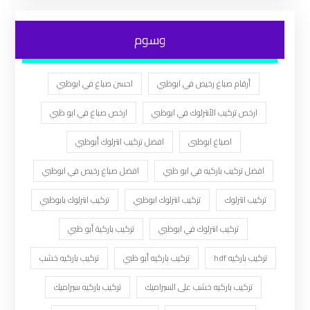
وسوم
أرقام صباغ رخيص في ابوظبي
احسن صباغ في ابوظبي
ارخص تركيب الأنترلوك في ابوظبي
ارخص صباغ في ابو ظبي
اصباغ ابوظبى
افضل تركيب انترلوك أبوظبي
افضل تركيب باركيه في ابو ظبي
افضل صباغ رخيص في ابوظبي
تركيب انترلوك
تركيب انترلوك ابوظبي
تركيب انترلوك بابوظبي
تركيب انترلوك في ابوظبي
تركيب باركية أبو ظبي
تركيب باركيه hdf
تركيب باركيه أبو ظبي
تركيب باركيه خشب
تركيب باركيه خشب على السيراميك
تركيب باركيه سيراميك