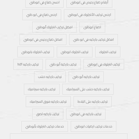
أرقام صباغ رخيص في ابوظبي
احسن صباغ في ابوظبي
ارخص تركيب الأنترلوك في ابوظبي
ارخص صباغ في ابو ظبي
اصباغ ابوظبى
افضل تركيب انترلوك أبوظبي
افضل تركيب باركيه في ابو ظبي
افضل صباغ رخيص في ابوظبي
تركيب انترلوك
تركيب انترلوك ابوظبي
تركيب انترلوك بابوظبي
تركيب انترلوك في ابوظبي
تركيب باركية أبو ظبي
تركيب باركيه hdf
تركيب باركيه أبو ظبي
تركيب باركيه خشب
تركيب باركيه خشب على السيراميك
تركيب باركيه سيراميك
تركيب باركيه على البلاط
تركيب باركيه فوق السيراميك
تركيب باركيه في ابوظبي
تركيب باركيه لصق
خدمات تركيب ارضيات ابوظبي
خدمات تركيب انترلوك بأبوظبي