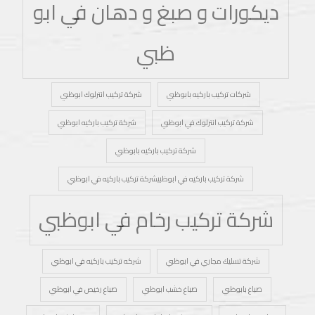
ديكورات و صبغ و دهان في ابو
ظبي
شركات تركيب باركيه بابوظبي
شركة تركيب انترلوك ابوظبي
شركة تركيب انترلوك في ابوظبي
شركة تركيب باركيه ابوظبي
شركة تركيب باركيه بابوظبي
شركة تركيب باركيه في ابوظبيشركة تركيب باركيه في ابوظبي
شركة تركيب رخام في ابوظبي
شركة تسليك مجاري في ابوظبي
شركه تركيب باركيه في ابوظبي
صباغ بابوظبي
صباغ خشب ابوظبي
صباغ رخيص في ابوظبي