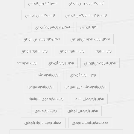
أرقام صباغ رخيص في ابوظبي
احسن صباغ في ابوظبي
ارخص تركيب الأنترلوك في ابوظبي
ارخص صباغ في ابو ظبي
اصباغ ابوظبى
افضل تركيب انترلوك أبوظبي
افضل تركيب باركيه في ابو ظبي
افضل صباغ رخيص في ابوظبي
تركيب انترلوك
تركيب انترلوك ابوظبي
تركيب انترلوك بابوظبي
تركيب انترلوك في ابوظبي
تركيب باركية أبو ظبي
تركيب باركيه hdf
تركيب باركيه أبو ظبي
تركيب باركيه خشب
تركيب باركيه خشب على السيراميك
تركيب باركيه سيراميك
تركيب باركيه على البلاط
تركيب باركيه فوق السيراميك
تركيب باركيه في ابوظبي
تركيب باركيه لصق
خدمات تركيب ارضيات ابوظبي
خدمات تركيب انترلوك بأبوظبي