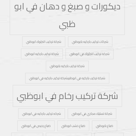
ديكورات و صبغ و دهان في ابو
ظبي
شركات تركيب باركيه بابوظبي
شركة تركيب انترلوك ابوظبي
شركة تركيب انترلوك في ابوظبي
شركة تركيب باركيه ابوظبي
شركة تركيب باركيه بابوظبي
شركة تركيب باركيه في ابوظبيشركة تركيب باركيه في ابوظبي
شركة تركيب رخام في ابوظبي
شركة تسليك مجاري في ابوظبي
شركه تركيب باركيه في ابوظبي
صباغ بابوظبي
صباغ خشب ابوظبي
صباغ رخيص في ابوظبي