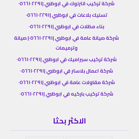
شركة تركيب انترلوك في ابوظبي |٠٥٦٦١٠٢٢٩١
تسليك بلاعات في ابوظبي |٠٥٦٦١٠٢٢٩١
بناء مظلات في ابوظبي |٠٥٦٦١٠٢٢٩١
شركة صيانة عامة في ابوظبي |٠٥٦٦١٠٢٢٩١| صيانة
وترميمات
شركة تركيب سيراميك في ابوظبي |٠٥٦٦١٠٢٢٩١
شركة اعمال بلاستر في ابوظبي |٠٥٦٦١٠٢٢٩١
شركة مقاولات عامة في ابوظبي |٠٥٦٦١٠٢٢٩١
شركة تركيب باركيه في ابوظبي |٠٥٦٦١٠٢٢٩١
الاكثر بحثا