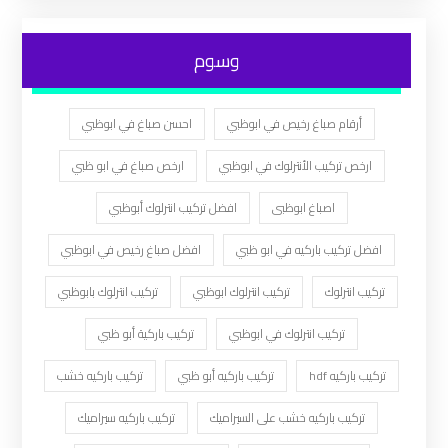
وسوم
أرقام صباغ رخيص في ابوظبي
احسن صباغ في ابوظبي
ارخص تركيب الأنترلوك في ابوظبي
ارخص صباغ في ابو ظبي
اصباغ ابوظبى
افضل تركيب انترلوك أبوظبي
افضل تركيب باركيه في ابو ظبي
افضل صباغ رخيص في ابوظبي
تركيب انترلوك
تركيب انترلوك ابوظبي
تركيب انترلوك بابوظبي
تركيب انترلوك في ابوظبي
تركيب باركية أبو ظبي
تركيب باركيه hdf
تركيب باركيه أبو ظبي
تركيب باركيه خشب
تركيب باركيه خشب على السيراميك
تركيب باركيه سيراميك