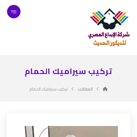
تركيب سيراميك الحمام
المقالات
تركيب سيراميك الحمام