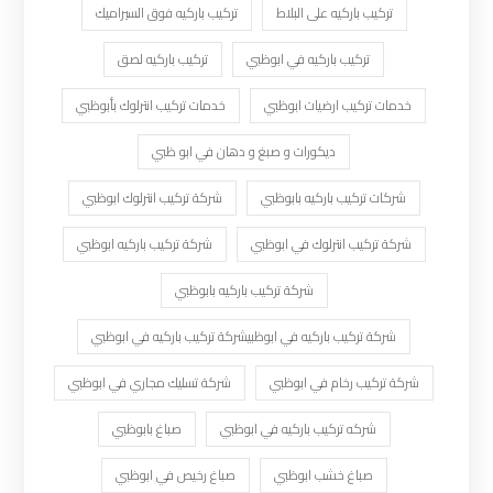
تركيب باركيه على البلاط
تركيب باركيه فوق السيراميك
تركيب باركيه في ابوظبي
تركيب باركيه لصق
خدمات تركيب ارضيات ابوظبي
خدمات تركيب انترلوك بأبوظبي
ديكورات و صبغ و دهان في ابو ظبي
شركات تركيب باركيه بابوظبي
شركة تركيب انترلوك ابوظبي
شركة تركيب انترلوك في ابوظبي
شركة تركيب باركيه ابوظبي
شركة تركيب باركيه بابوظبي
شركة تركيب باركيه في ابوظبيشركة تركيب باركيه في ابوظبي
شركة تركيب رخام في ابوظبي
شركة تسليك مجاري في ابوظبي
شركه تركيب باركيه في ابوظبي
صباغ بابوظبي
صباغ خشب ابوظبي
صباغ رخيص في ابوظبي