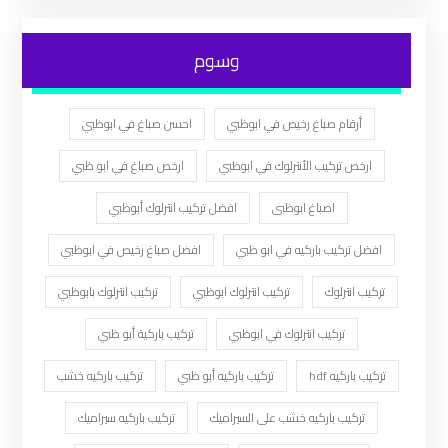
وسوم
أرقام صباغ رخيص في ابوظبي
احسن صباغ في ابوظبي
ارخص تركيب الأنترلوك في ابوظبي
ارخص صباغ في ابو ظبي
اصباغ ابوظبى
افضل تركيب انترلوك أبوظبي
افضل تركيب باركيه في ابو ظبي
افضل صباغ رخيص في ابوظبي
تركيب انترلوك
تركيب انترلوك ابوظبي
تركيب انترلوك بابوظبي
تركيب انترلوك في ابوظبي
تركيب باركية أبو ظبي
تركيب باركيه hdf
تركيب باركيه أبو ظبي
تركيب باركيه خشب
تركيب باركيه خشب على السيراميك
تركيب باركيه سيراميك