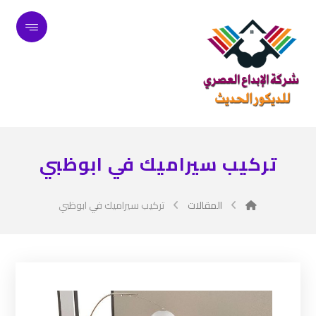
تركيب سيراميك في ابوظبي
المقالات
تركيب سيراميك في ابوظبي