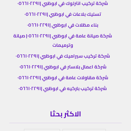
شركة تركيب انترلوك في ابوظبي |٠٥٦٦١٠٢٢٩١
تسليك بلاعات في ابوظبي |٠٥٦٦١٠٢٢٩١
بناء مظلات في ابوظبي |٠٥٦٦١٠٢٢٩١
شركة صيانة عامة في ابوظبي |٠٥٦٦١٠٢٢٩١| صيانة
وترميمات
شركة تركيب سيراميك في ابوظبي |٠٥٦٦١٠٢٢٩١
شركة اعمال بلاستر في ابوظبي |٠٥٦٦١٠٢٢٩١
شركة مقاولات عامة في ابوظبي |٠٥٦٦١٠٢٢٩١
شركة تركيب باركيه في ابوظبي |٠٥٦٦١٠٢٢٩١
الاكثر بحثا