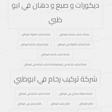
ديكورات و صبغ و دهان في ابو
ظبي
شركات تركيب باركيه بابوظبي
شركة تركيب انترلوك ابوظبي
شركة تركيب انترلوك في ابوظبي
شركة تركيب باركيه ابوظبي
شركة تركيب باركيه بابوظبي
شركة تركيب باركيه في ابوظبيشركة تركيب باركيه في ابوظبي
شركة تركيب رخام في ابوظبي
شركة تسليك مجاري في ابوظبي
شركه تركيب باركيه في ابوظبي
صباغ بابوظبي
صباغ خشب ابوظبي
صباغ رخيص في ابوظبي