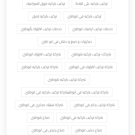
تركيب باركيه على البلاط
تركيب باركيه فوق السيراميك
تركيب باركيه في ابوظبي
تركيب باركيه لصق
خدمات تركيب ارضيات ابوظبي
خدمات تركيب انترلوك بأبوظبي
ديكورات و صبغ و دهان في ابو ظبي
شركات تركيب باركيه بابوظبي
شركة تركيب انترلوك ابوظبي
شركة تركيب انترلوك في ابوظبي
شركة تركيب باركيه ابوظبي
شركة تركيب باركيه بابوظبي
شركة تركيب باركيه في ابوظبيشركة تركيب باركيه في ابوظبي
شركة تركيب رخام في ابوظبي
شركة تسليك مجاري في ابوظبي
شركه تركيب باركيه في ابوظبي
صباغ بابوظبي
صباغ خشب ابوظبي
صباغ رخيص في ابوظبي