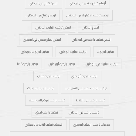
أرقام صباغ رخيص في ابوظبي
احسن صباغ في ابوظبي
ارخص تركيب الأنترلوك في ابوظبي
ارخص صباغ في ابو ظبي
اصباغ ابوظبى
افضل تركيب انترلوك أبوظبي
افضل تركيب باركيه في ابو ظبي
افضل صباغ رخيص في ابوظبي
تركيب انترلوك
تركيب انترلوك ابوظبي
تركيب انترلوك بابوظبي
تركيب انترلوك في ابوظبي
تركيب باركية أبو ظبي
تركيب باركيه hdf
تركيب باركيه أبو ظبي
تركيب باركيه خشب
تركيب باركيه خشب على السيراميك
تركيب باركيه سيراميك
تركيب باركيه على البلاط
تركيب باركيه فوق السيراميك
تركيب باركيه في ابوظبي
تركيب باركيه لصق
خدمات تركيب ارضيات ابوظبي
خدمات تركيب انترلوك بأبوظبي