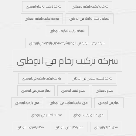
شركات تركيب باركيه بابوظبي
شركة تركيب انترلوك ابوظبي
شركة تركيب انترلوك في ابوظبي
شركة تركيب باركيه ابوظبي
شركة تركيب باركيه بابوظبي
شركة تركيب باركيه في ابوظبيشركة تركيب باركيه في ابوظبي
شركة تركيب رخام في ابوظبي
شركة تسليك مجاري في ابوظبي
شركه تركيب باركيه في ابوظبي
صباغ بابوظبي
صباغ خشب ابوظبي
صباغ رخيص في ابوظبي
صباغ في ابوظبي
فنى تركيب انترلوك في ابوظبي
فني باركيه ابوظبي
فني فك وتركيب ابوظبي
محلات اصباغ في ابوظبي
محل اصباغ ابوظبي
محل اصباغ في ابوظبي
مصنع انترلوك ابوظبي