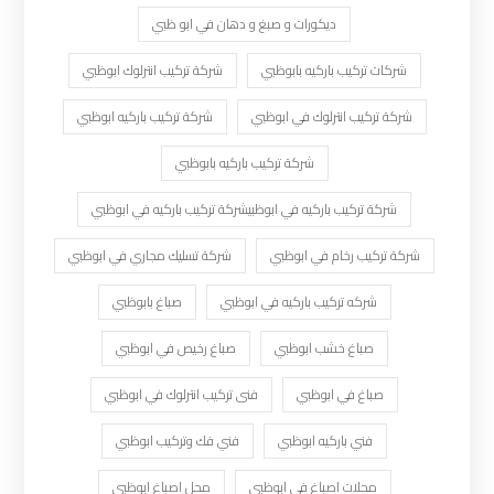
ديكورات و صبغ و دهان في ابو ظبي
شركات تركيب باركيه بابوظبي
شركة تركيب انترلوك ابوظبي
شركة تركيب انترلوك في ابوظبي
شركة تركيب باركيه ابوظبي
شركة تركيب باركيه بابوظبي
شركة تركيب باركيه في ابوظبيشركة تركيب باركيه في ابوظبي
شركة تركيب رخام في ابوظبي
شركة تسليك مجاري في ابوظبي
شركه تركيب باركيه في ابوظبي
صباغ بابوظبي
صباغ خشب ابوظبي
صباغ رخيص في ابوظبي
صباغ في ابوظبي
فنى تركيب انترلوك في ابوظبي
فني باركيه ابوظبي
فني فك وتركيب ابوظبي
محلات اصباغ في ابوظبي
محل اصباغ ابوظبي