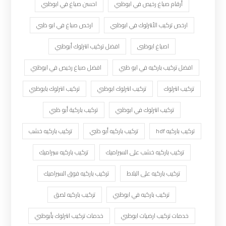
أرقام صباغ رخيص في ابوظبي
احسن صباغ في ابوظبي
ارخص تركيب الأنترلوك في ابوظبي
ارخص صباغ في ابو ظبي
اصباغ ابوظبى
افضل تركيب انترلوك أبوظبي
افضل تركيب باركيه في ابو ظبي
افضل صباغ رخيص في ابوظبي
تركيب انترلوك
تركيب انترلوك ابوظبي
تركيب انترلوك بابوظبي
تركيب انترلوك في ابوظبي
تركيب باركية أبو ظبي
تركيب باركيه hdf
تركيب باركيه أبو ظبي
تركيب باركيه خشب
تركيب باركيه خشب على السيراميك
تركيب باركيه سيراميك
تركيب باركيه على البلاط
تركيب باركيه فوق السيراميك
تركيب باركيه في ابوظبي
تركيب باركيه لصق
خدمات تركيب ارضيات ابوظبي
خدمات تركيب انترلوك بأبوظبي