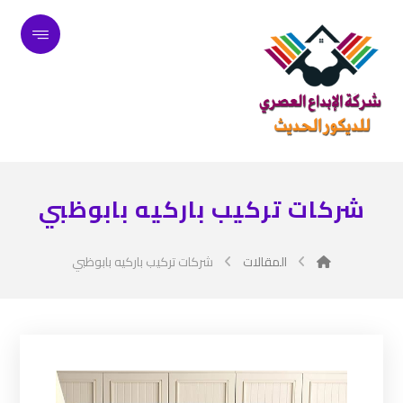
شركات تركيب باركيه بابوظبي
المقالات
شركات تركيب باركيه بابوظبي