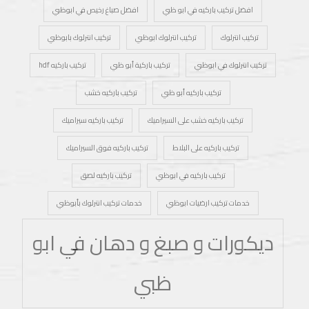
افضل تركيب باركيه في ابو ظبي
افضل صباغ رخيص في ابوظبي
تركيب انترلوك
تركيب انترلوك ابوظبي
تركيب انترلوك بابوظبي
تركيب انترلوك في ابوظبي
تركيب باركية أبو ظبي
تركيب باركيه hdf
تركيب باركيه أبو ظبي
تركيب باركيه خشب
تركيب باركيه خشب على السيراميك
تركيب باركيه سيراميك
تركيب باركيه على البلاط
تركيب باركيه فوق السيراميك
تركيب باركيه في ابوظبي
تركيب باركيه لصق
خدمات تركيب ارضيات ابوظبي
خدمات تركيب انترلوك بأبوظبي
ديكورات و صبغ و دهان في ابو
ظبي