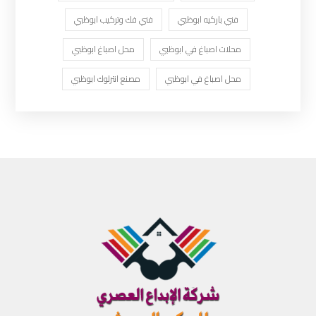
فني باركيه ابوظبي
فني فك وتركيب ابوظبي
محلات اصباغ في ابوظبي
محل اصباغ ابوظبي
محل اصباغ في ابوظبي
مصنع انترلوك ابوظبي