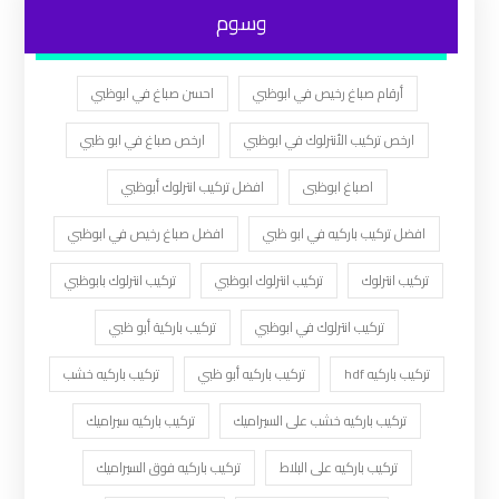
وسوم
أرقام صباغ رخيص في ابوظبي
احسن صباغ في ابوظبي
ارخص تركيب الأنترلوك في ابوظبي
ارخص صباغ في ابو ظبي
اصباغ ابوظبى
افضل تركيب انترلوك أبوظبي
افضل تركيب باركيه في ابو ظبي
افضل صباغ رخيص في ابوظبي
تركيب انترلوك
تركيب انترلوك ابوظبي
تركيب انترلوك بابوظبي
تركيب انترلوك في ابوظبي
تركيب باركية أبو ظبي
تركيب باركيه hdf
تركيب باركيه أبو ظبي
تركيب باركيه خشب
تركيب باركيه خشب على السيراميك
تركيب باركيه سيراميك
تركيب باركيه على البلاط
تركيب باركيه فوق السيراميك