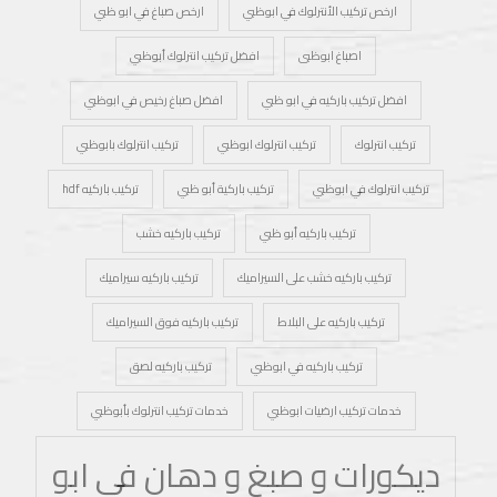
ارخص تركيب الأنترلوك في ابوظبي
ارخص صباغ في ابو ظبي
اصباغ ابوظبى
افضل تركيب انترلوك أبوظبي
افضل تركيب باركيه في ابو ظبي
افضل صباغ رخيص في ابوظبي
تركيب انترلوك
تركيب انترلوك ابوظبي
تركيب انترلوك بابوظبي
تركيب انترلوك في ابوظبي
تركيب باركية أبو ظبي
تركيب باركيه hdf
تركيب باركيه أبو ظبي
تركيب باركيه خشب
تركيب باركيه خشب على السيراميك
تركيب باركيه سيراميك
تركيب باركيه على البلاط
تركيب باركيه فوق السيراميك
تركيب باركيه في ابوظبي
تركيب باركيه لصق
خدمات تركيب ارضيات ابوظبي
خدمات تركيب انترلوك بأبوظبي
ديكورات و صبغ و دهان في ابو