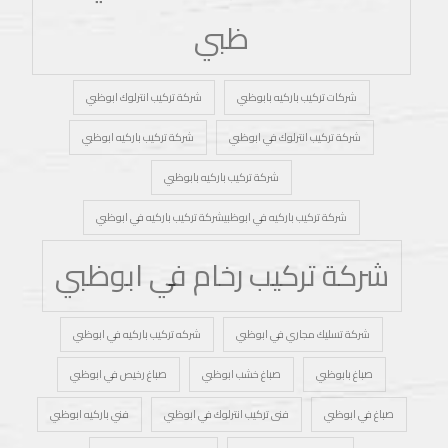
ظبي
شركات تركيب باركيه بابوظبي
شركة تركيب انترلوك ابوظبي
شركة تركيب انترلوك في ابوظبي
شركة تركيب باركيه ابوظبي
شركة تركيب باركيه بابوظبي
شركة تركيب باركيه في ابوظبيشركة تركيب باركيه في ابوظبي
شركة تركيب رخام في ابوظبي
شركة تسليك مجاري في ابوظبي
شركه تركيب باركيه في ابوظبي
صباغ بابوظبي
صباغ خشب ابوظبي
صباغ رخيص في ابوظبي
صباغ في ابوظبي
فنى تركيب انترلوك في ابوظبي
فني باركيه ابوظبي