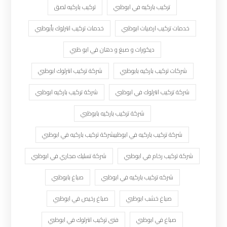
تركيب باركيه في ابوظبي
تركيب باركيه لصق
خدمات تركيب ارضيات ابوظبي
خدمات تركيب انترلوك بأبوظبي
ديكورات و صبغ و دهان في ابو ظبي
شركات تركيب باركيه بابوظبي
شركة تركيب انترلوك ابوظبي
شركة تركيب انترلوك في ابوظبي
شركة تركيب باركيه ابوظبي
شركة تركيب باركيه بابوظبي
شركة تركيب باركيه في ابوظبيشركة تركيب باركيه في ابوظبي
شركة تركيب رخام في ابوظبي
شركة تسليك مجاري في ابوظبي
شركه تركيب باركيه في ابوظبي
صباغ بابوظبي
صباغ خشب ابوظبي
صباغ رخيص في ابوظبي
صباغ في ابوظبي
فنى تركيب انترلوك في ابوظبي