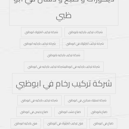
ظبي
شركات تركيب باركيه بابوظبي
شركة تركيب انترلوك ابوظبي
شركة تركيب انترلوك في ابوظبي
شركة تركيب باركيه ابوظبي
شركة تركيب باركيه بابوظبي
شركة تركيب باركيه في ابوظبيشركة تركيب باركيه في ابوظبي
شركة تركيب رخام في ابوظبي
شركة تسليك مجاري في ابوظبي
شركه تركيب باركيه في ابوظبي
صباغ بابوظبي
صباغ خشب ابوظبي
صباغ رخيص في ابوظبي
صباغ في ابوظبي
فنى تركيب انترلوك في ابوظبي
فني باركيه ابوظبي