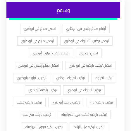
وسوم
أرقام صباغ رخيص في ابوظبي
احسن صباغ في ابوظبي
ارخص تركيب الأنترلوك في ابوظبي
ارخص صباغ في ابو ظبي
اصباغ ابوظبى
افضل تركيب انترلوك أبوظبي
افضل تركيب باركيه في ابو ظبي
افضل صباغ رخيص في ابوظبي
تركيب انترلوك
تركيب انترلوك ابوظبي
تركيب انترلوك بابوظبي
تركيب انترلوك في ابوظبي
تركيب باركية أبو ظبي
تركيب باركيه hdf
تركيب باركيه أبو ظبي
تركيب باركيه خشب
تركيب باركيه خشب على السيراميك
تركيب باركيه سيراميك
تركيب باركيه على البلاط
تركيب باركيه فوق السيراميك