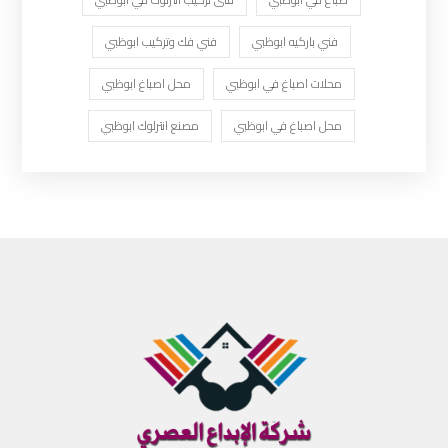
فني باركيه ابوظبي
فني فك وتركيب ابوظبي
محلات اصباغ في ابوظبي
محل اصباغ ابوظبي
محل اصباغ في ابوظبي
مصنع انترلوك ابوظبي