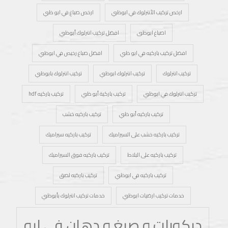
ارخص تركيب الأنترلوك في ابوظبي
ارخص صباغ في ابو ظبي
اصباغ ابوظبى
افضل تركيب انترلوك أبوظبي
افضل تركيب باركيه في ابو ظبي
افضل صباغ رخيص في ابوظبي
تركيب انترلوك
تركيب انترلوك ابوظبي
تركيب انترلوك بابوظبي
تركيب انترلوك في ابوظبي
تركيب باركية أبو ظبي
تركيب باركيه hdf
تركيب باركيه أبو ظبي
تركيب باركيه خشب
تركيب باركيه خشب على السيراميك
تركيب باركيه سيراميك
تركيب باركيه على البلاط
تركيب باركيه فوق السيراميك
تركيب باركيه في ابوظبي
تركيب باركيه لصق
خدمات تركيب ارضيات ابوظبي
خدمات تركيب انترلوك بأبوظبي
ديكورات و صبغ و دهان في ابو