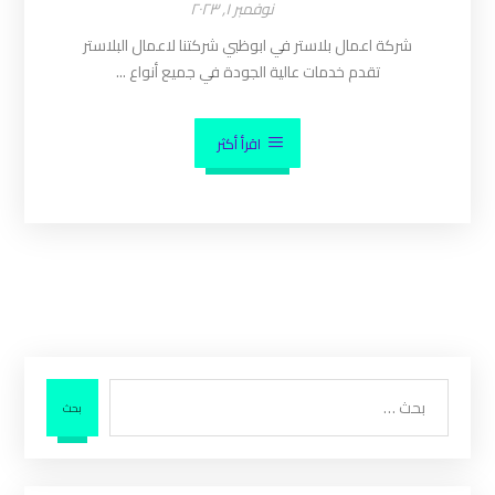
نوفمبر ١, ٢٠٢٣
شركة اعمال بلاستر في ابوظبي شركتنا لاعمال البلاستر
تقدم خدمات عالية الجودة في جميع أنواع ...
اقرأ أكثر
بحث