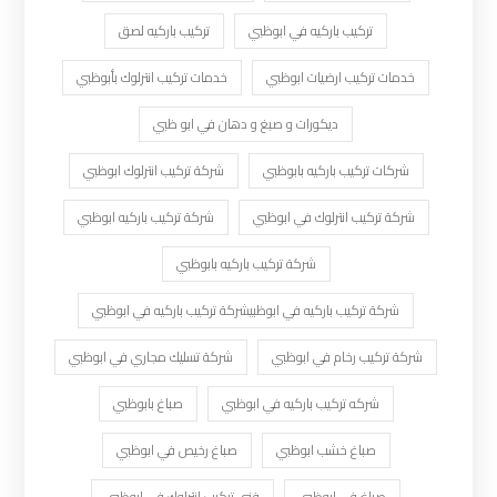
تركيب باركيه في ابوظبي
تركيب باركيه لصق
خدمات تركيب ارضيات ابوظبي
خدمات تركيب انترلوك بأبوظبي
ديكورات و صبغ و دهان في ابو ظبي
شركات تركيب باركيه بابوظبي
شركة تركيب انترلوك ابوظبي
شركة تركيب انترلوك في ابوظبي
شركة تركيب باركيه ابوظبي
شركة تركيب باركيه بابوظبي
شركة تركيب باركيه في ابوظبيشركة تركيب باركيه في ابوظبي
شركة تركيب رخام في ابوظبي
شركة تسليك مجاري في ابوظبي
شركه تركيب باركيه في ابوظبي
صباغ بابوظبي
صباغ خشب ابوظبي
صباغ رخيص في ابوظبي
صباغ في ابوظبي
فنى تركيب انترلوك في ابوظبي