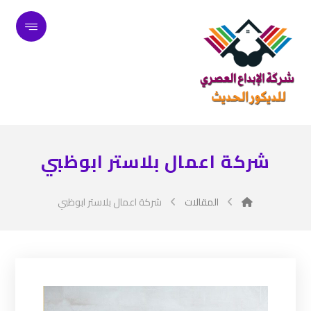
شركة اعمال بلاستر ابوظبي
المقالات
شركة اعمال بلاستر ابوظبي