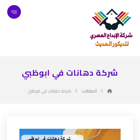
شركة دهانات في ابوظبي
المقالات
شركة دهانات في ابوظبي