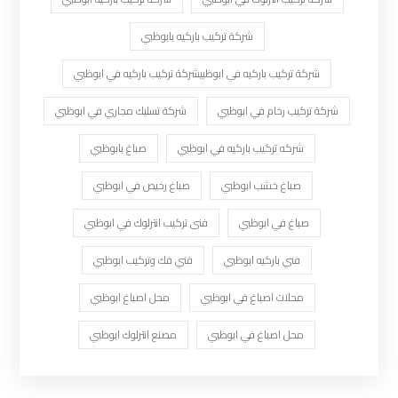
شركة تركيب باركيه بابوظبي
شركة تركيب باركيه في ابوظبيشركة تركيب باركيه في ابوظبي
شركة تركيب رخام في ابوظبي
شركة تسليك مجاري في ابوظبي
شركه تركيب باركيه في ابوظبي
صباغ بابوظبي
صباغ خشب ابوظبي
صباغ رخيص في ابوظبي
صباغ في ابوظبي
فنى تركيب انترلوك في ابوظبي
فني باركيه ابوظبي
فني فك وتركيب ابوظبي
محلات اصباغ في ابوظبي
محل اصباغ ابوظبي
محل اصباغ في ابوظبي
مصنع انترلوك ابوظبي