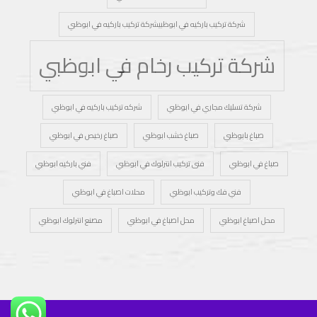
شركة تركيب باركيه في ابوظبيشركة تركيب باركيه في ابوظبي
شركة تركيب رخام في ابوظبي
شركة تسليك مجاري في ابوظبي
شركه تركيب باركيه في ابوظبي
صباغ بابوظبي
صباغ خشب ابوظبي
صباغ رخيص في ابوظبي
صباغ في ابوظبي
فنى تركيب انترلوك في ابوظبي
فني باركيه ابوظبي
فني فك وتركيب ابوظبي
محلات اصباغ في ابوظبي
محل اصباغ ابوظبي
محل اصباغ في ابوظبي
مصنع انترلوك ابوظبي