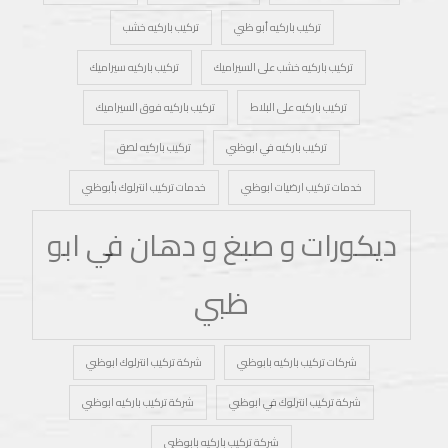
تركيب باركيه أبو ظبي
تركيب باركيه خشب
تركيب باركيه خشب على السيراميك
تركيب باركيه سيراميك
تركيب باركيه على البلاط
تركيب باركيه فوق السيراميك
تركيب باركيه في ابوظبي
تركيب باركيه لصق
خدمات تركيب ارضيات ابوظبي
خدمات تركيب انترلوك بأبوظبي
ديكورات و صبغ و دهان في ابو
ظبي
شركات تركيب باركيه بابوظبي
شركة تركيب انترلوك ابوظبي
شركة تركيب انترلوك في ابوظبي
شركة تركيب باركيه ابوظبي
شركة تركيب باركيه بابوظبي