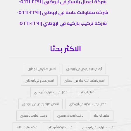
شركة اعمال بلاستر في ابوظبي |٠٥٦٦١٠٢٢٩١
شركة مقاولات عامة في ابوظبي |٠٥٦٦١٠٢٢٩١
شركة تركيب باركيه في ابوظبي |٠٥٦٦١٠٢٢٩١
الاكثر بحثا
أرقام صباغ رخيص في ابوظبي
احسن صباغ في ابوظبي
ارخص تركيب الأنترلوك في ابوظبي
ارخص صباغ في ابو ظبي
اصباغ ابوظبى
افضل تركيب انترلوك أبوظبي
افضل تركيب باركيه في ابو ظبي
افضل صباغ رخيص في ابوظبي
تركيب انترلوك
تركيب انترلوك ابوظبي
تركيب انترلوك بابوظبي
تركيب انترلوك في ابوظبي
تركيب باركية أبو ظبي
تركيب باركيه hdf