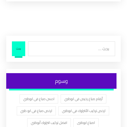
بحث
وسوم
أرقام صباغ رخيص في ابوظبي
احسن صباغ في ابوظبي
ارخص تركيب الأنترلوك في ابوظبي
ارخص صباغ في ابو ظبي
اصباغ ابوظبى
افضل تركيب انترلوك أبوظبي