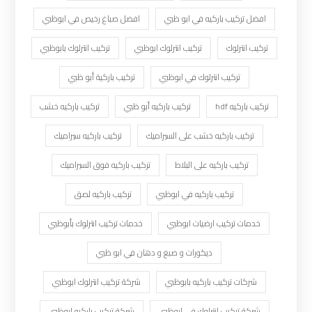
افضل تركيب باركيه في ابو ظبي
افضل صباغ رخيص في ابوظبي
تركيب انترلوك
تركيب انترلوك ابوظبي
تركيب انترلوك بابوظبي
تركيب انترلوك في ابوظبي
تركيب باركية أبو ظبي
تركيب باركيه hdf
تركيب باركيه أبو ظبي
تركيب باركيه خشب
تركيب باركيه خشب على السيراميك
تركيب باركيه سيراميك
تركيب باركيه على البلاط
تركيب باركيه فوق السيراميك
تركيب باركيه في ابوظبي
تركيب باركيه لصق
خدمات تركيب ارضيات ابوظبي
خدمات تركيب انترلوك بأبوظبي
ديكورات و صبغ و دهان في ابو ظبي
شركات تركيب باركيه بابوظبي
شركة تركيب انترلوك ابوظبي
شركة تركيب انترلوك في ابوظبي
شركة تركيب باركيه ابوظبي