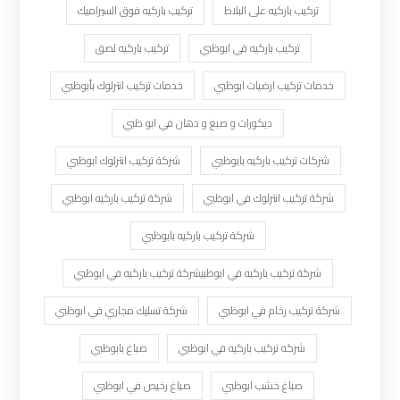
تركيب باركيه على البلاط
تركيب باركيه فوق السيراميك
تركيب باركيه في ابوظبي
تركيب باركيه لصق
خدمات تركيب ارضيات ابوظبي
خدمات تركيب انترلوك بأبوظبي
ديكورات و صبغ و دهان في ابو ظبي
شركات تركيب باركيه بابوظبي
شركة تركيب انترلوك ابوظبي
شركة تركيب انترلوك في ابوظبي
شركة تركيب باركيه ابوظبي
شركة تركيب باركيه بابوظبي
شركة تركيب باركيه في ابوظبيشركة تركيب باركيه في ابوظبي
شركة تركيب رخام في ابوظبي
شركة تسليك مجاري في ابوظبي
شركه تركيب باركيه في ابوظبي
صباغ بابوظبي
صباغ خشب ابوظبي
صباغ رخيص في ابوظبي