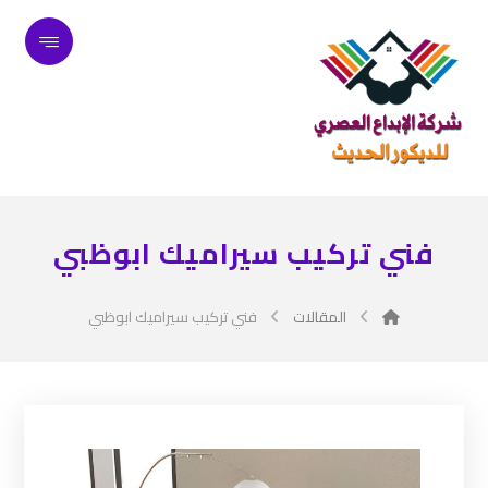
فني تركيب سيراميك ابوظبي
المقالات
فني تركيب سيراميك ابوظبي