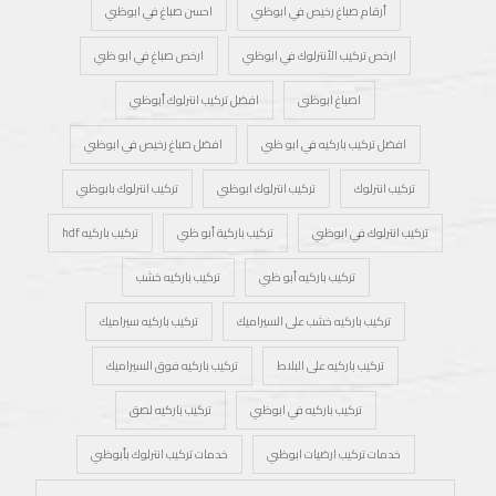
أرقام صباغ رخيص في ابوظبي
احسن صباغ في ابوظبي
ارخص تركيب الأنترلوك في ابوظبي
ارخص صباغ في ابو ظبي
اصباغ ابوظبى
افضل تركيب انترلوك أبوظبي
افضل تركيب باركيه في ابو ظبي
افضل صباغ رخيص في ابوظبي
تركيب انترلوك
تركيب انترلوك ابوظبي
تركيب انترلوك بابوظبي
تركيب انترلوك في ابوظبي
تركيب باركية أبو ظبي
تركيب باركيه hdf
تركيب باركيه أبو ظبي
تركيب باركيه خشب
تركيب باركيه خشب على السيراميك
تركيب باركيه سيراميك
تركيب باركيه على البلاط
تركيب باركيه فوق السيراميك
تركيب باركيه في ابوظبي
تركيب باركيه لصق
خدمات تركيب ارضيات ابوظبي
خدمات تركيب انترلوك بأبوظبي