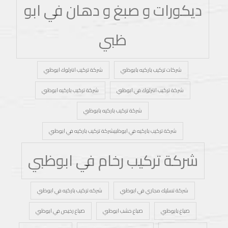
ديكورات و صبغ و دهان في ابو
ظبي
شركات تركيب باركيه بابوظبي
شركة تركيب انترلوك ابوظبي
شركة تركيب انترلوك في ابوظبي
شركة تركيب باركيه ابوظبي
شركة تركيب باركيه بابوظبي
شركة تركيب باركيه في ابوظبيشركة تركيب باركيه في ابوظبي
شركة تركيب رخام في ابوظبي
شركة تسليك مجاري في ابوظبي
شركه تركيب باركيه في ابوظبي
صباغ بابوظبي
صباغ خشب ابوظبي
صباغ رخيص في ابوظبي