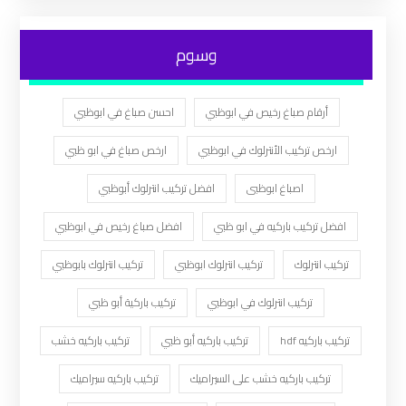
وسوم
أرقام صباغ رخيص في ابوظبي
احسن صباغ في ابوظبي
ارخص تركيب الأنترلوك في ابوظبي
ارخص صباغ في ابو ظبي
اصباغ ابوظبى
افضل تركيب انترلوك أبوظبي
افضل تركيب باركيه في ابو ظبي
افضل صباغ رخيص في ابوظبي
تركيب انترلوك
تركيب انترلوك ابوظبي
تركيب انترلوك بابوظبي
تركيب انترلوك في ابوظبي
تركيب باركية أبو ظبي
تركيب باركيه hdf
تركيب باركيه أبو ظبي
تركيب باركيه خشب
تركيب باركيه خشب على السيراميك
تركيب باركيه سيراميك